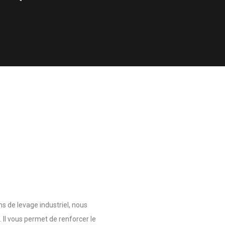
s de levage industriel, nous
 Il vous permet de renforcer le