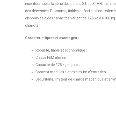
incontournable, la série des palans ST de STAHL est mo
des décennies. Puissants, fiables et faciles d’entretien
disponibles à des capacités variant de 125 kg à 6300 kg,
chariots.
Caractéristiques et avantages :
Robuste, fiable et économique ;
Classe FEM élevée ;
Capacité de 125 kg et plus ;
Concept modulaire et minimum d’entretien ;
Sécuritaire, limiteur de charge mécanique et arrêt