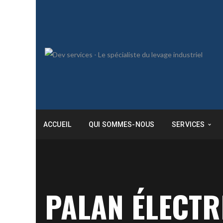
ACCUEIL
QUI SOMMES-NOUS
SERVICES
PALAN ÉLECTR