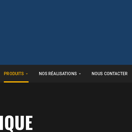
PRODUITS
NOS RÉALISATIONS
NOUS CONTACTER
IQUE